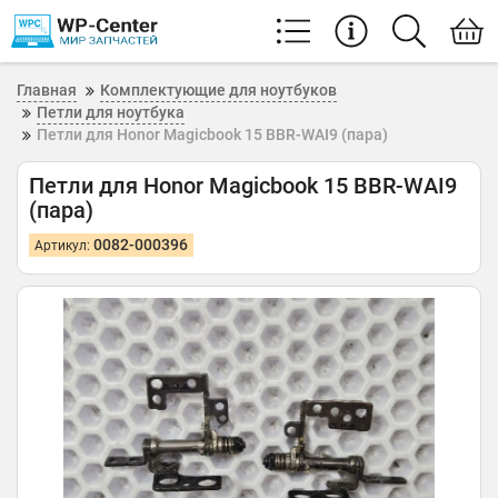
Главная
Комплектующие для ноутбуков
Петли для ноутбука
Петли для Honor Magicbook 15 BBR-WAI9 (пара)
Петли для Honor Magicbook 15 BBR-WAI9
(пара)
0082-000396
Артикул: