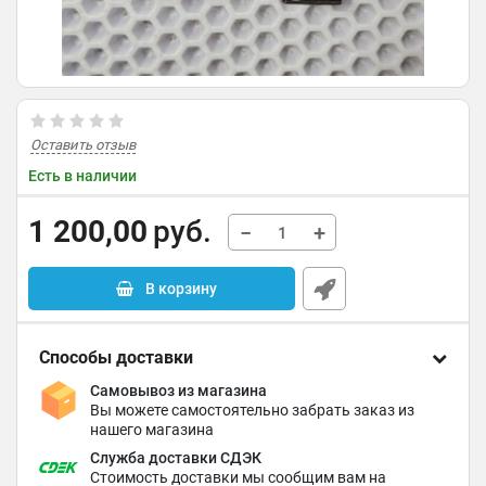
Оставить отзыв
Есть в наличии
1 200,00
руб.
−
+
В корзину
Способы доставки
Самовывоз из магазина
Вы можете самостоятельно забрать заказ из
нашего магазина
Служба доставки СДЭК
Стоимость доставки мы сообщим вам на