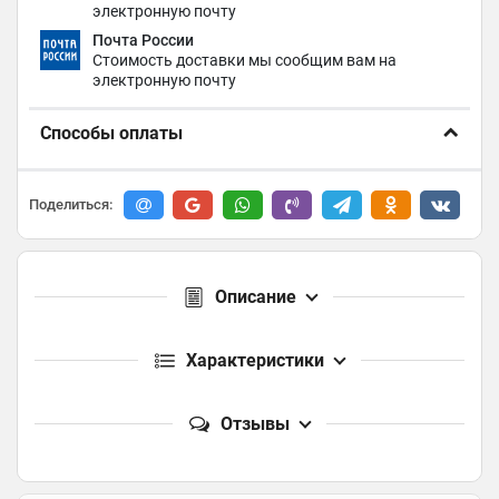
электронную почту
Почта России
Стоимость доставки мы сообщим вам на
электронную почту
Способы оплаты
Поделиться:
Описание
Характеристики
Отзывы