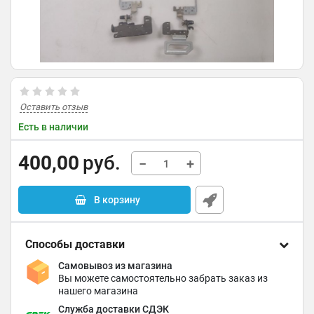
Оставить отзыв
Есть в наличии
400,00
руб.
−
+
В корзину
Способы доставки
Самовывоз из магазина
Вы можете самостоятельно забрать заказ из
нашего магазина
Служба доставки СДЭК