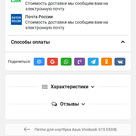
Стоимость доставки мы сообщим вам на
электронную почту
Почта России
Стоимость доставки мы сообщим вам на
электронную почту
Способы оплаты
Поделиться:
Характеристики
Отзывы
Петли для ноутбука Asus Vivobook S15 S533E