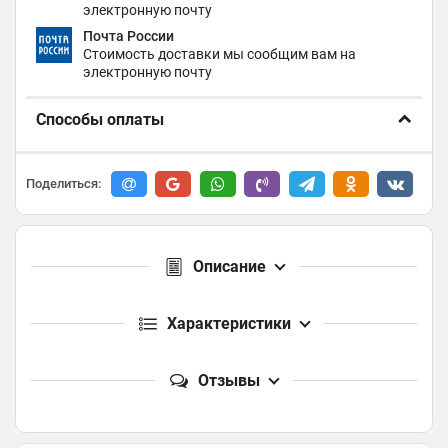
электронную почту
Почта России
Стоимость доставки мы сообщим вам на
электронную почту
Способы оплаты
Поделиться:
Описание
Характеристики
Отзывы