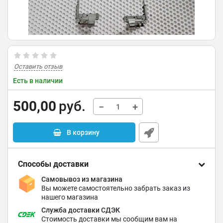
Оставить отзыв
Есть в наличии
500,00
руб.
−
+
В корзину
Способы доставки
Самовывоз из магазина
Вы можете самостоятельно забрать заказ из
нашего магазина
Служба доставки СДЭК
Стоимость доставки мы сообщим вам на