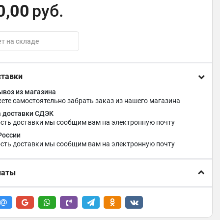
0,00
руб.
т на складе
ставки
воз из магазина
ете самостоятельно забрать заказ из нашего магазина
 доставки СДЭК
сть доставки мы сообщим вам на электронную почту
России
сть доставки мы сообщим вам на электронную почту
латы