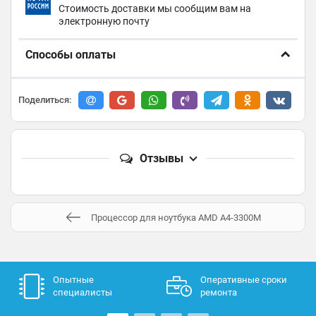
Стоимость доставки мы сообщим вам на
электронную почту
Способы оплаты
Поделиться:
Отзывы
Процессор для ноутбука AMD A4-3300M
Опытные
Оперативные сроки
специалисты
ремонта