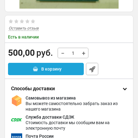
Оставить отзыв
Есть в наличии
500,00
руб.
−
+
В корзину
Способы доставки
Самовывоз из магазина
Вы можете самостоятельно забрать заказ из
нашего магазина
Служба доставки СДЭК
Стоимость доставки мы сообщим вам на
электронную почту
Почта России