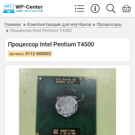
Главная
Комплектующие для ноутбуков
Процессоры
Процессор Intel Pentium T4500
Процессор Intel Pentium T4500
0112-000002
Артикул: