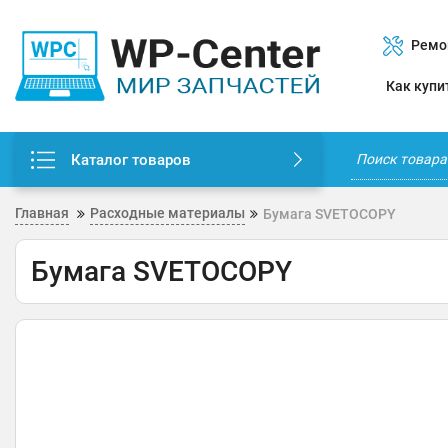
Ремо
Как купи
Каталог товаров
Главная
Расходные материалы
Бумага SVETOCOPY
Бумага SVETOCOPY