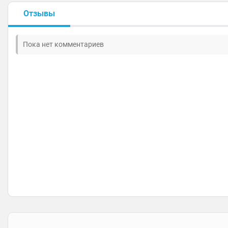
Отзывы
Пока нет комментариев