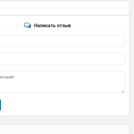
Написать отзыв
ентарий*