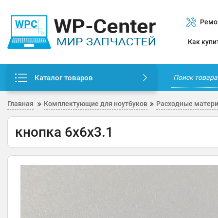
Ремо
Как купи
Каталог товаров
Главная
Комплектующие для ноутбуков
Расходные матери
кнопка 6х6х3.1