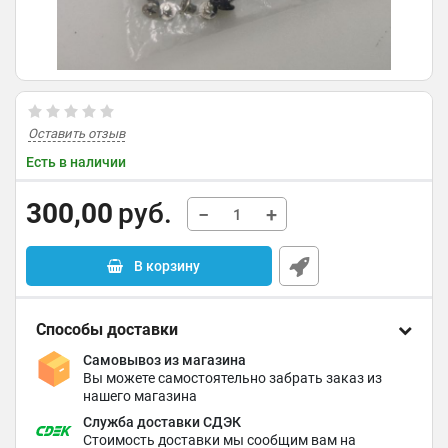
Оставить отзыв
Есть в наличии
300,00
руб.
−
+
В корзину
Способы доставки
Самовывоз из магазина
Вы можете самостоятельно забрать заказ из
нашего магазина
Служба доставки СДЭК
Стоимость доставки мы сообщим вам на