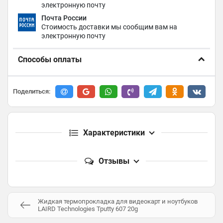
электронную почту
Почта России
Стоимость доставки мы сообщим вам на
электронную почту
Способы оплаты
Поделиться:
Характеристики
Отзывы
Жидкая термопрокладка для видеокарт и ноутбуков
LAIRD Technologies Tputty 607 20g