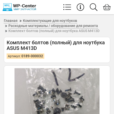
Главная
Комплектующие для ноутбуков
Расходные материалы / оборудование для ремонта
Комплект болтов (полный) для ноутбука ASUS M413D
Комплект болтов (полный) для ноутбука
ASUS M413D
0189-000032
Артикул: