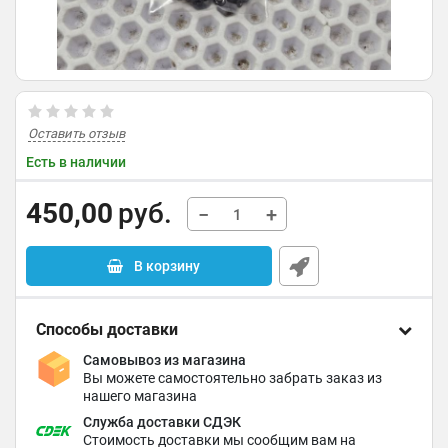
Оставить отзыв
Есть в наличии
450,00
руб.
−
+
В корзину
Способы доставки
Самовывоз из магазина
Вы можете самостоятельно забрать заказ из
нашего магазина
Служба доставки СДЭК
Стоимость доставки мы сообщим вам на