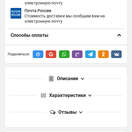
электронную почту
Почта России
Стоимость доставки мы сообщим вам на
электронную почту
Способы оплаты
Поделиться:
Описание
Характеристики
Отзывы