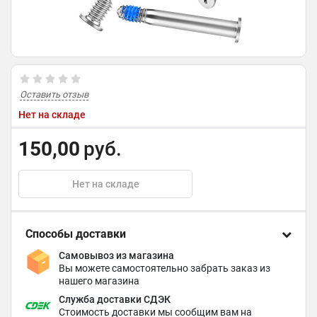
Оставить отзыв
Нет на складе
150,00
руб.
Нет на складе
Способы доставки
Самовывоз из магазина
Вы можете самостоятельно забрать заказ из
нашего магазина
Служба доставки СДЭК
Стоимость доставки мы сообщим вам на