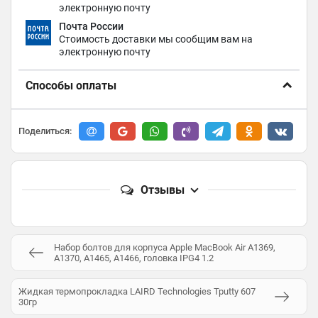
электронную почту
Почта России
Стоимость доставки мы сообщим вам на
электронную почту
Способы оплаты
Поделиться:
Отзывы
Набор болтов для корпуса Apple MacBook Air A1369,
A1370, A1465, A1466, головка IPG4 1.2
Жидкая термопрокладка LAIRD Technologies Tputty 607
30гр