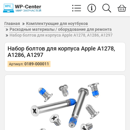
Главная
Комплектующие для ноутбуков
Расходные материалы / оборудование для ремонта
Набор болтов для корпуса Apple A1278, A1286, A1297
Набор болтов для корпуса Apple A1278,
A1286, A1297
0189-000011
Артикул: