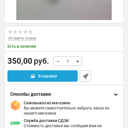
Оставить отзыв
Есть в наличии
350,00
руб.
−
+
В корзину
Способы доставки
Самовывоз из магазина
Вы можете самостоятельно забрать заказ из
нашего магазина
Служба доставки СДЭК
Стоимость доставки мы сообщим вам на