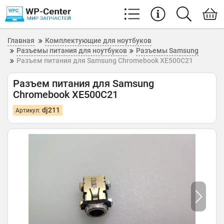
Главная
Комплектующие для ноутбуков
Разъемы питания для ноутбуков
Разъемы Samsung
Разъем питания для Samsung Chromebook XE500C21
Разъем питания для Samsung
Chromebook XE500C21
dj211
Артикул: