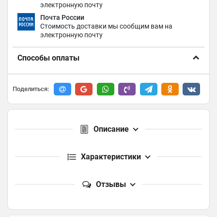
электронную почту
Почта России
Стоимость доставки мы сообщим вам на
электронную почту
Способы оплаты
Поделиться:
Описание
Характеристики
Отзывы