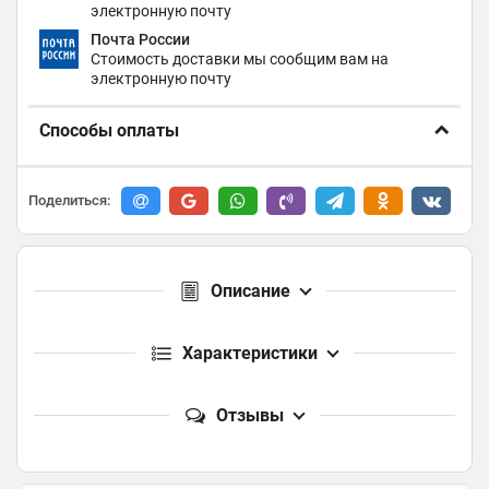
электронную почту
Почта России
Стоимость доставки мы сообщим вам на
электронную почту
Способы оплаты
Поделиться:
Описание
Характеристики
Отзывы