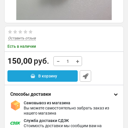
Оставить отзыв
Есть в наличии
150,00
руб.
−
+
В корзину
Способы доставки
Самовывоз из магазина
Вы можете самостоятельно забрать заказ из
нашего магазина
Служба доставки СДЭК
Стоимость доставки мы сообщим вам на