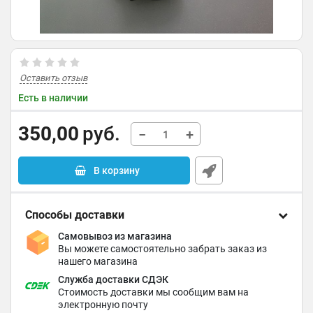
Оставить отзыв
Есть в наличии
350,00
руб.
−
+
В корзину
Способы доставки
Самовывоз из магазина
Вы можете самостоятельно забрать заказ из
нашего магазина
Служба доставки СДЭК
Стоимость доставки мы сообщим вам на
электронную почту