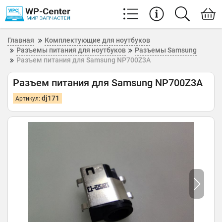
Главная
Комплектующие для ноутбуков
Разъемы питания для ноутбуков
Разъемы Samsung
Разъем питания для Samsung NP700Z3A
Разъем питания для Samsung NP700Z3A
dj171
Артикул: