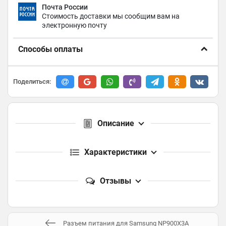
Почта России
Стоимость доставки мы сообщим вам на
электронную почту
Способы оплаты
Поделиться:
Описание
Характеристики
Отзывы
Разъем питания для Samsung NP900X3A