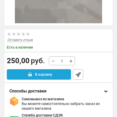
Оставить отзыв
Есть в наличии
250,00
руб.
−
+
В корзину
Способы доставки
Самовывоз из магазина
Вы можете самостоятельно забрать заказ из
нашего магазина
Служба доставки СДЭК