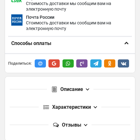
Стоимость доставки мы сообщим вам на
электронную почту
Почта России
Стоимость доставки мы сообщим вам на
электронную почту
Способы оплаты
Поделиться:
Описание
Характеристики
Отзывы