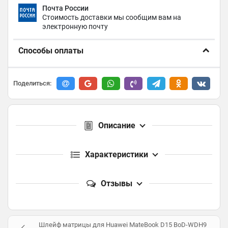
Почта России
Стоимость доставки мы сообщим вам на
электронную почту
Способы оплаты
Поделиться:
Описание
Характеристики
Отзывы
Шлейф матрицы для Huawei MateBook D15 BoD-WDH9