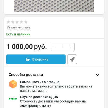
Оставить отзыв
Есть в наличии
1 000,00
руб.
−
+
В корзину
Способы доставки
Самовывоз из магазина
Вы можете самостоятельно забрать заказ из
нашего магазина
Служба доставки СДЭК
Стоимость доставки мы сообщим вам на
электронную почту