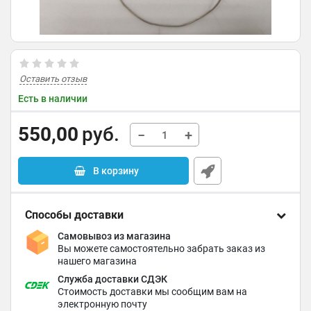
Оставить отзыв
Есть в наличии
550,00
руб.
−
+
В корзину
Способы доставки
Самовывоз из магазина
Вы можете самостоятельно забрать заказ из
нашего магазина
Служба доставки СДЭК
Стоимость доставки мы сообщим вам на
электронную почту