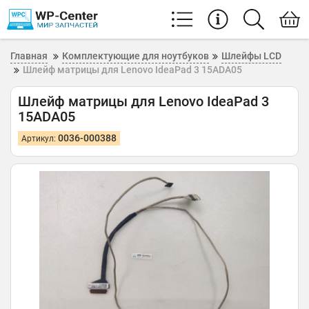
Главная
Комплектующие для ноутбуков
Шлейфы LCD
Шлейф матрицы для Lenovo IdeaPad 3 15ADA05
Шлейф матрицы для Lenovo IdeaPad 3
15ADA05
0036-000388
Артикул: