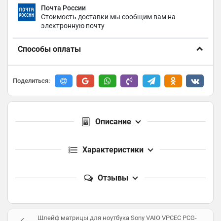
Почта России
Стоимость доставки мы сообщим вам на
электронную почту
Способы оплаты
Поделиться:
Описание
Характеристики
Отзывы
Шлейф матрицы для ноутбука Sony VAIO VPCEC PCG-