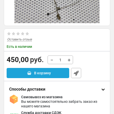
Оставить отзыв
Есть в наличии
450,00
руб.
−
+
В корзину
Способы доставки
Самовывоз из магазина
Вы можете самостоятельно забрать заказ из
нашего магазина
Служба доставки СДЭК