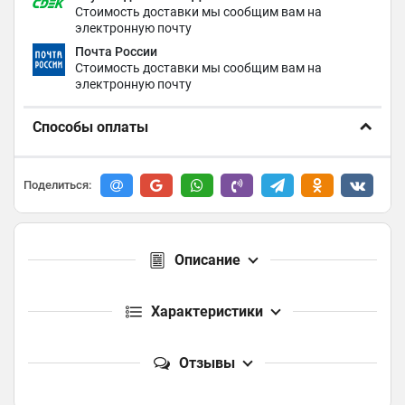
Стоимость доставки мы сообщим вам на
электронную почту
Почта России
Стоимость доставки мы сообщим вам на
электронную почту
Способы оплаты
Поделиться:
Описание
Характеристики
Отзывы