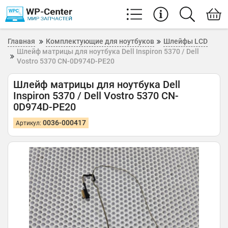
Главная
Комплектующие для ноутбуков
Шлейфы LCD
Шлейф матрицы для ноутбука Dell Inspiron 5370 / Dell
Vostro 5370 CN-0D974D-PE20
Шлейф матрицы для ноутбука Dell
Inspiron 5370 / Dell Vostro 5370 CN-
0D974D-PE20
0036-000417
Артикул: