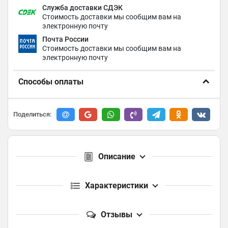
Служба доставки СДЭК
Стоимость доставки мы сообщим вам на
электронную почту
Почта России
Стоимость доставки мы сообщим вам на
электронную почту
Способы оплаты
Поделиться:
Описание
Характеристики
Отзывы