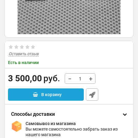
Оставить отзыв
Есть в наличии
3 500,00
руб.
−
+
В корзину
Способы доставки
Самовывоз из магазина
Вы можете самостоятельно забрать заказ из
нашего магазина