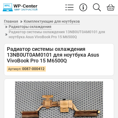
Главная
Комплектующие для ноутбуков
Радиаторы охлаждения
Радиатор системы охлаждения 13NB0UT0AM0101 для
ноутбука Asus VivoBook Pro 15 M6500Q
Радиатор системы охлаждения
13NB0UT0AM0101 для ноутбука Asus
VivoBook Pro 15 M6500Q
0087-000412
Артикул: