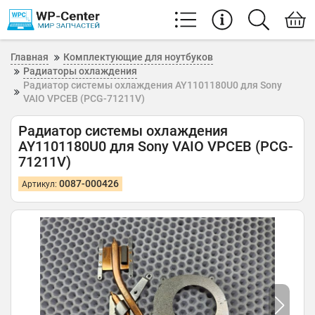
Главная
Комплектующие для ноутбуков
Радиаторы охлаждения
Радиатор системы охлаждения AY1101180U0 для Sony
VAIO VPCEB (PCG-71211V)
Радиатор системы охлаждения
AY1101180U0 для Sony VAIO VPCEB (PCG-
71211V)
0087-000426
Артикул: