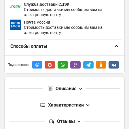
Служба доставки СДЭК
Стоимость доставки мы сообщим вам на
электронную почту
Почта России
Стоимость доставки мы сообщим вам на
электронную почту
Способы оплаты
Поделиться:
Описание
Характеристики
Отзывы