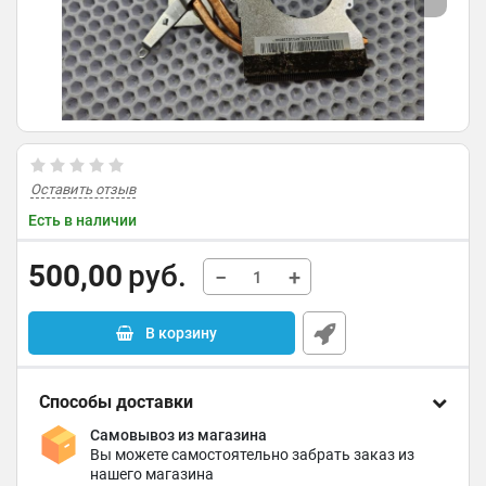
Оставить отзыв
Есть в наличии
500,00
руб.
−
+
В корзину
Способы доставки
Самовывоз из магазина
Вы можете самостоятельно забрать заказ из
нашего магазина