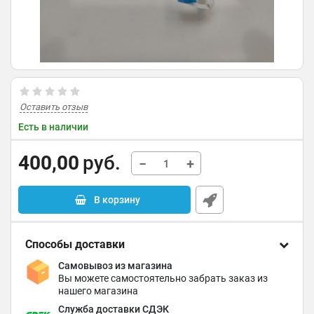
Оставить отзыв
Есть в наличии
400,00
руб.
−
+
В корзину
Способы доставки
Самовывоз из магазина
Вы можете самостоятельно забрать заказ из
нашего магазина
Служба доставки СДЭК