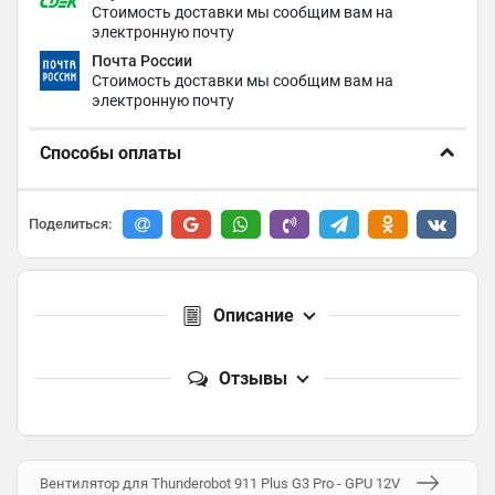
Стоимость доставки мы сообщим вам на
электронную почту
Почта России
Стоимость доставки мы сообщим вам на
электронную почту
Способы оплаты
Поделиться:
Описание
Отзывы
Вентилятор для Thunderobot 911 Plus G3 Pro - GPU 12V