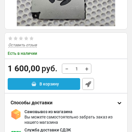
Оставить отзыв
Есть в наличии
1 600,00
руб.
−
+
В корзину
Способы доставки
Самовывоз из магазина
Вы можете самостоятельно забрать заказ из
нашего магазина
Служба доставки СДЭК