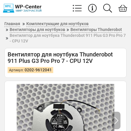
Главная
Комплектующие для ноутбуков
Вентиляторы для ноутбуков
Вентиляторы Thunderobot
Вентилятор для ноутбука Thunderobot 911 Plus G3 Pro Pro 7
- CPU 12V
Вентилятор для ноутбука Thunderobot
911 Plus G3 Pro Pro 7 - CPU 12V
0202-9612041
Артикул: