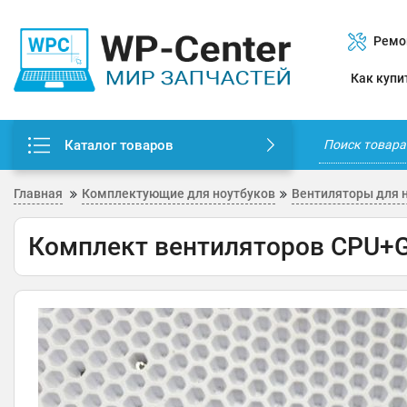
Ремо
Как купи
Каталог товаров
Главная
Комплектующие для ноутбуков
Вентиляторы для 
Комплект вентиляторов CPU+G