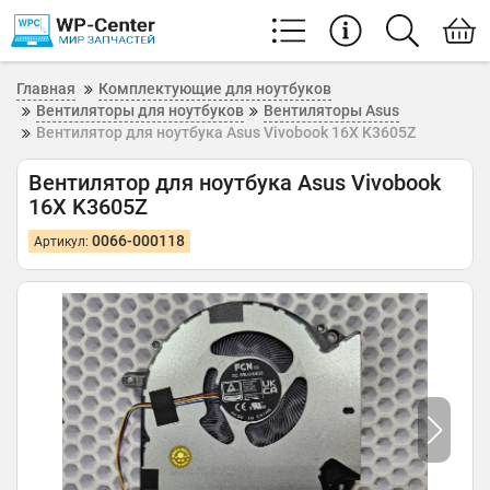
Главная
Комплектующие для ноутбуков
Вентиляторы для ноутбуков
Вентиляторы Asus
Вентилятор для ноутбука Asus Vivobook 16X K3605Z
Вентилятор для ноутбука Asus Vivobook
16X K3605Z
0066-000118
Артикул: