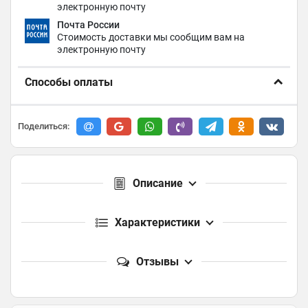
электронную почту
Почта России
Стоимость доставки мы сообщим вам на
электронную почту
Способы оплаты
Поделиться:
Описание
Характеристики
Отзывы