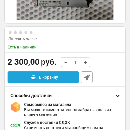
Оставить отзыв
Есть в наличии
2 300,00
руб.
−
+
В корзину
Способы доставки
Самовывоз из магазина
Вы можете самостоятельно забрать заказ из
нашего магазина
Служба доставки СДЭК
Стоимость доставки мы сообщим вам на