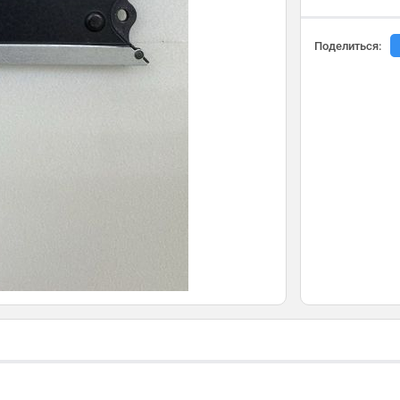
Поделиться: