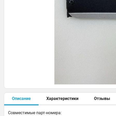
Описание
Характеристики
Отзывы
Совместимые парт-номера: