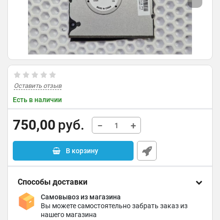
Оставить отзыв
Есть в наличии
750,00
руб.
−
+
В корзину
Способы доставки
Самовывоз из магазина
Вы можете самостоятельно забрать заказ из
нашего магазина