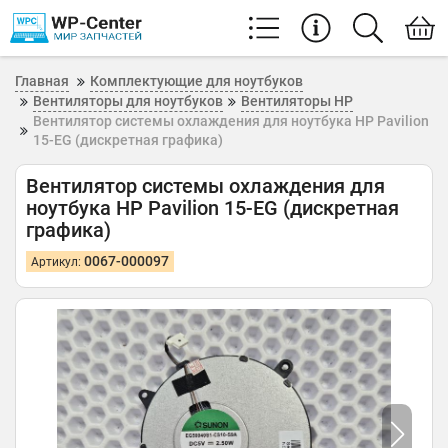
Главная
Комплектующие для ноутбуков
Вентиляторы для ноутбуков
Вентиляторы HP
Вентилятор системы охлаждения для ноутбука HP Pavilion
15-EG (дискретная графика)
Вентилятор системы охлаждения для
ноутбука HP Pavilion 15-EG (дискретная
графика)
0067-000097
Артикул: