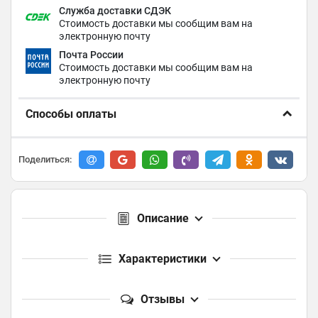
Служба доставки СДЭК
Стоимость доставки мы сообщим вам на
электронную почту
Почта России
Стоимость доставки мы сообщим вам на
электронную почту
Способы оплаты
Поделиться:
Описание
Характеристики
Отзывы