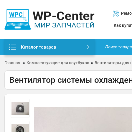
Ремо
Как купи
Каталог товаров
Главная
Комплектующие для ноутбуков
Вентиляторы для 
Вентилятор системы охлажден