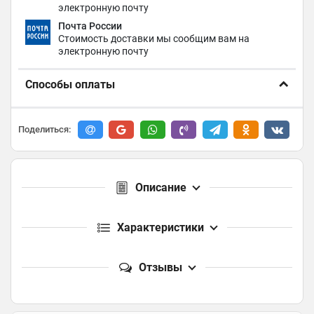
электронную почту
Почта России
Стоимость доставки мы сообщим вам на
электронную почту
Способы оплаты
Поделиться:
Описание
Характеристики
Отзывы