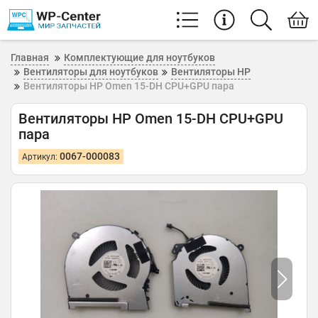
Главная
Комплектующие для ноутбуков
Вентиляторы для ноутбуков
Вентиляторы HP
Вентиляторы HP Omen 15-DH CPU+GPU пара
Вентиляторы HP Omen 15-DH CPU+GPU
пара
0067-000083
Артикул: