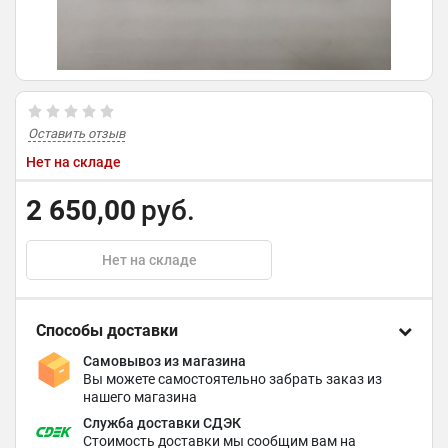
Оставить отзыв
Нет на складе
2 650,00
руб.
Нет на складе
Способы доставки
Самовывоз из магазина
Вы можете самостоятельно забрать заказ из
нашего магазина
Служба доставки СДЭК
Стоимость доставки мы сообщим вам на