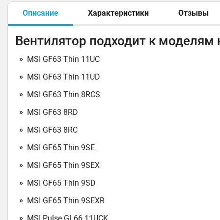
Описание
Характеристики
Отзывы
Вентилятор подходит к моделям 
MSI GF63 Thin 11UC
MSI GF63 Thin 11UD
MSI GF63 Thin 8RCS
MSI GF63 8RD
MSI GF63 8RC
MSI GF65 Thin 9SE
MSI GF65 Thin 9SEX
MSI GF65 Thin 9SD
MSI GF65 Thin 9SEXR
MSI Pulse GL66 11UCK