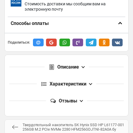
Стоимость доставки мы сообщим вам на
электронную почту
Способы оплаты
Поделиться:
Описание
Характеристики
Отзывы
Твердотельный накопитель SK Hynix SSD HP L61177-001
256GB M.2 PCIe NVMe 2280 HFM256GDJTNI-82A0A бу