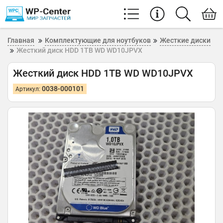
Главная
Комплектующие для ноутбуков
Жесткие диски
Жесткий диск HDD 1TB WD WD10JPVX
Жесткий диск HDD 1TB WD WD10JPVX
0038-000101
Артикул: