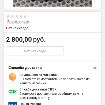
Оставить отзыв
Нет на складе
2 800,00
руб.
Нет на складе
Способы доставки
Самовывоз из магазина
Вы можете самостоятельно забрать заказ из
нашего магазина
Служба доставки СДЭК
Стоимость доставки мы сообщим вам на
электронную почту
Почта России