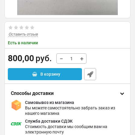
Оставить отзыв
Есть в наличии
800,00
руб.
−
+
В корзину
Способы доставки
Самовывоз из магазина
Вы можете самостоятельно забрать заказ из
нашего магазина
Служба доставки СДЭК
Стоимость доставки мы сообщим вам на
электронную почту