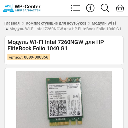
Главная
Комплектующие для ноутбуков
Модули Wi Fi
Модуль WI-FI Intel 7260NGW для HP EliteBook Folio 1040 G1
Модуль WI-FI Intel 7260NGW для HP
EliteBook Folio 1040 G1
0089-000356
Артикул: