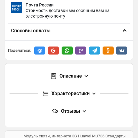
Почта России
Стоимость доставки мы сообщим вам на
электронную почту
Способы оплаты
Поделиться:
Описание
Характеристики
Отзывы
Модуль связи, интернета 3G Huawei MU736 Стандарты