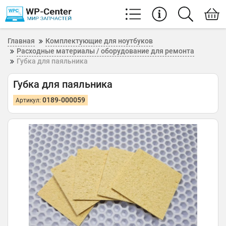
Главная
Комплектующие для ноутбуков
Расходные материалы / оборудование для ремонта
Губка для паяльника
Губка для паяльника
0189-000059
Артикул: