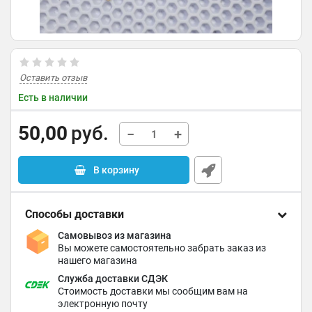
Оставить отзыв
Есть в наличии
50,00
руб.
−
+
В корзину
Способы доставки
Самовывоз из магазина
Вы можете самостоятельно забрать заказ из
нашего магазина
Служба доставки СДЭК
Стоимость доставки мы сообщим вам на
электронную почту