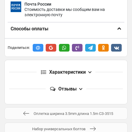
Почта России
Стоимость доставки мы сообщим вам на
электронную почту
Способы оплаты
Поделиться:
Характеристики
Отзывы
Оплетка ширина 3.5mm длина 1.5m СЗ-3515
Набор универсальных болтов