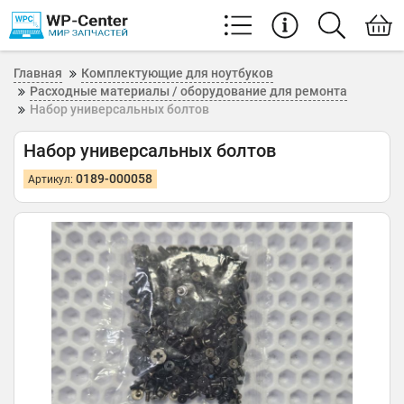
Главная
Комплектующие для ноутбуков
Расходные материалы / оборудование для ремонта
Набор универсальных болтов
Набор универсальных болтов
0189-000058
Артикул: