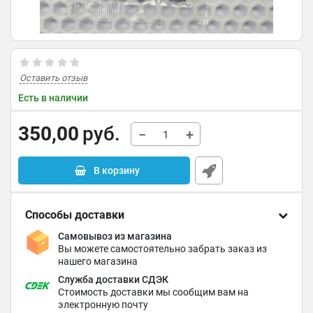
Оставить отзыв
Есть в наличии
350,00
руб.
−
+
В корзину
Способы доставки
Самовывоз из магазина
Вы можете самостоятельно забрать заказ из
нашего магазина
Служба доставки СДЭК
Стоимость доставки мы сообщим вам на
электронную почту